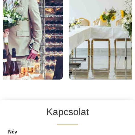
Kapcsolat
Név