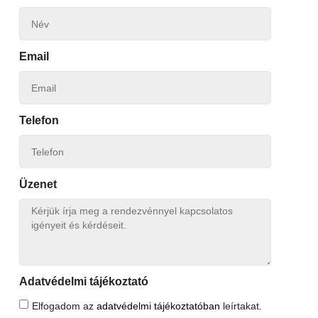
Email
Telefon
Üzenet
Adatvédelmi tájékoztató
Elfogadom az
adatvédelmi tájékoztatóban
leírtakat.