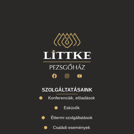
SZOLGÁLTATÁSAINK
Konferenciák, előadások
Esküvők
Éttermi szolgáltatások
Családi események